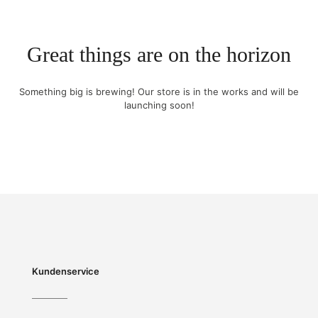
Great things are on the horizon
Something big is brewing! Our store is in the works and will be
launching soon!
Kundenservice