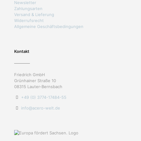
Newsletter
Zahlungsarten
Versand & Lieferung
Widerrufsrecht
Allgemeine Geschäftsbedingungen
Kontakt
Friedrich GmbH
Grünhainer Straße 10
08315 Lauter-Bernsbach
+49 (0) 3774-17484-55
info@acero-welt.de